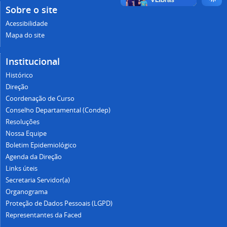
Sobre o site
Acessibilidade
Mapa do site
Institucional
Histórico
Direção
Coordenação de Curso
Conselho Departamental (Condep)
Resoluções
Nossa Equipe
Boletim Epidemiológico
Agenda da Direção
Links úteis
Secretaria Servidor(a)
Organograma
Proteção de Dados Pessoais (LGPD)
Representantes da Faced