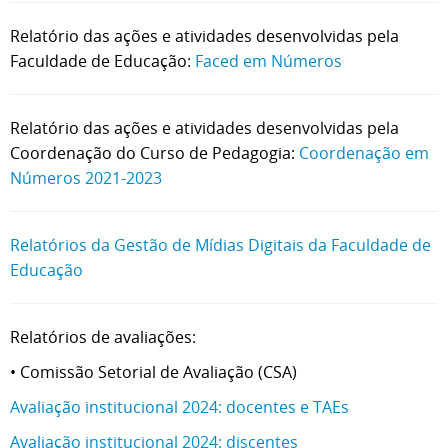
Relatório das ações e atividades desenvolvidas pela
Faculdade de Educação:
Faced em Números
Relatório das ações e atividades desenvolvidas pela
Coordenação do Curso de Pedagogia:
Coordenação em
Números 2021-2023
Relatórios da Gestão de Mídias Digitais da Faculdade de
Educação
Relatórios de avaliações:
• Comissão Setorial de Avaliação (CSA)
Avaliação institucional 2024: docentes e TAEs
Avaliação institucional 2024: discentes