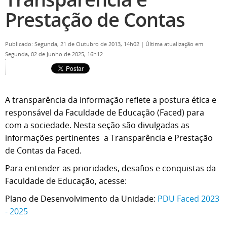
Prestação de Contas
Publicado: Segunda, 21 de Outubro de 2013, 14h02
|
Última atualização em
Segunda, 02 de Junho de 2025, 16h12
A transparência da informação reflete a postura ética e
responsável da Faculdade de Educação (Faced) para
com a sociedade. Nesta seção são divulgadas as
informações pertinentes a Transparência e Prestação
de Contas da Faced.
Para entender as prioridades, desafios e conquistas da
Faculdade de Educação, acesse:
Plano de Desenvolvimento da Unidade:
PDU Faced 2023
- 2025