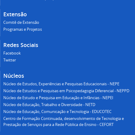
Extensão
Comitê de Extensão
Programas e Projetos
Redes Sociais
Facebook
Twitter
Núcleos
Núcleo de Estudos, Experiências e Pesquisas Educacionais - NEPE
Núcleo de Estudos e Pesquisas em Psicopedagogia Diferencial - NEPPD
Núcleo de Estudo e Pesquisa em Educação e Infâncias - NEPEI
Núcleo de Educação, Trabalho e Diversidade - NETD
Núcleo de Educação, Comunicação e Tecnologia - EDUCOTEC
Centro de Formação Continuada, desenvolvimento de Tecnologia e
Prestação de Serviços para a Rede Pública de Ensino - CEFORT