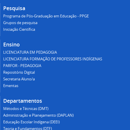
Pesquisa
Programa de Pós-Graduação em Educação - PPGE
Grupos de pesquisa
Iniciação Científica
Ensino
LICENCIATURA EM PEDAGOGIA
LICENCIATURA FORMAÇÃO DE PROFESSORES INDÍGENAS
PARFOR - PEDAGOGIA
Repositório Digital
Secretaria Aluno/a
Ementas
Departamentos
Métodos e Técnicas (DMT)
Administração e Planejamento (DAPLAN)
Educação Escolar Indígena (DEEI)
Teoria e Fundamentos (DTF)