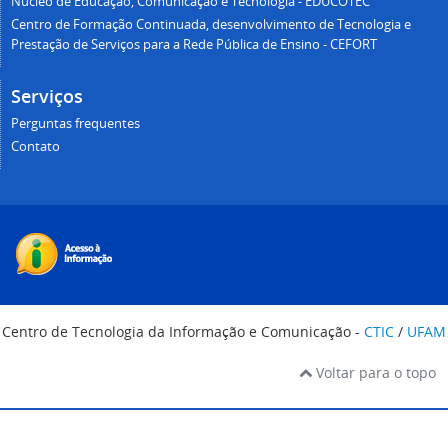
Núcleo de Educação, Comunicação e Tecnologia - EDUCOTEC
Centro de Formação Continuada, desenvolvimento de Tecnologia e
Prestação de Serviços para a Rede Pública de Ensino - CEFORT
Serviços
Perguntas frequentes
Contato
Centro de Tecnologia da Informação e Comunicação -
CTIC
/
UFAM
Voltar para o topo