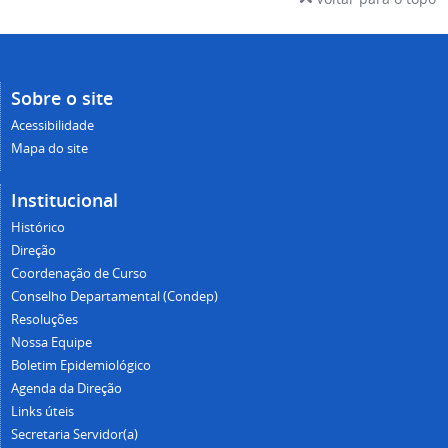
Sobre o site
Acessibilidade
Mapa do site
Institucional
Histórico
Direção
Coordenação de Curso
Conselho Departamental (Condep)
Resoluções
Nossa Equipe
Boletim Epidemiológico
Agenda da Direção
Links úteis
Secretaria Servidor(a)