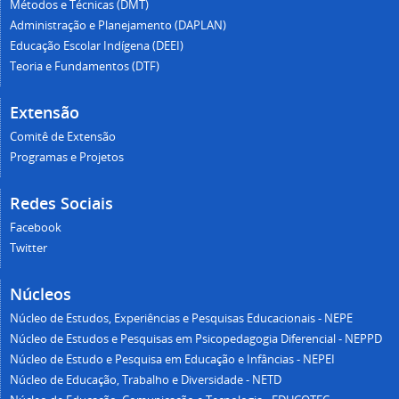
Métodos e Técnicas (DMT)
Administração e Planejamento (DAPLAN)
Educação Escolar Indígena (DEEI)
Teoria e Fundamentos (DTF)
Extensão
Comitê de Extensão
Programas e Projetos
Redes Sociais
Facebook
Twitter
Núcleos
Núcleo de Estudos, Experiências e Pesquisas Educacionais - NEPE
Núcleo de Estudos e Pesquisas em Psicopedagogia Diferencial - NEPPD
Núcleo de Estudo e Pesquisa em Educação e Infâncias - NEPEI
Núcleo de Educação, Trabalho e Diversidade - NETD