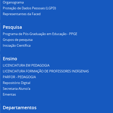
Organograma
Proteção de Dados Pessoais (LGPD)
Representantes da Faced
Pesquisa
Programa de Pós-Graduação em Educação - PPGE
Grupos de pesquisa
Iniciação Científica
Ensino
LICENCIATURA EM PEDAGOGIA
LICENCIATURA FORMAÇÃO DE PROFESSORES INDÍGENAS
PARFOR - PEDAGOGIA
Repositório Digital
Secretaria Aluno/a
Ementas
Departamentos