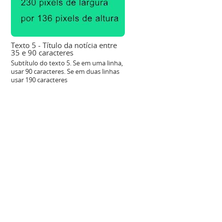
Texto 5 - Título da notícia entre
35 e 90 caracteres
Subtítulo do texto 5. Se em uma linha,
usar 90 caracteres. Se em duas linhas
usar 190 caracteres