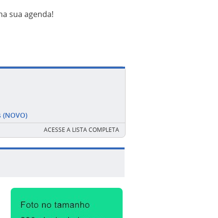
a sua agenda!
s (NOVO)
ACESSE A LISTA COMPLETA