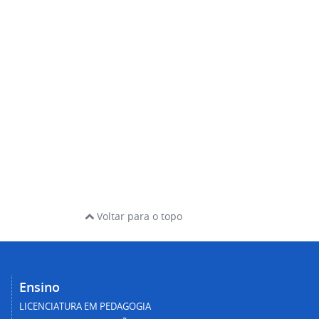
Voltar para o topo
Ensino
LICENCIATURA EM PEDAGOGIA