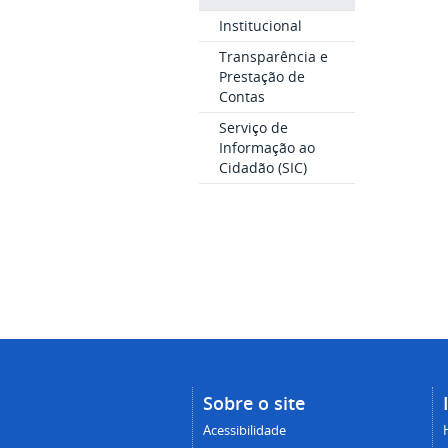
Institucional
Transparência e
Prestação de
Contas
Serviço de
Informação ao
Cidadão (SIC)
Sobre o site
Acessibilidade