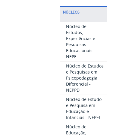
NÚCLEOS
Núcleo de
Estudos,
Experiências e
Pesquisas
Educacionais -
NEPE
Núcleo de Estudos
e Pesquisas em
Psicopedagogia
Diferencial -
NEPPD
Núcleo de Estudo
e Pesquisa em
Educação e
Infâncias - NEPEI
Núcleo de
Educação,