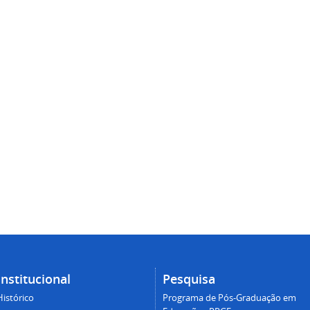
Institucional
Pesquisa
Histórico
Programa de Pós-Graduação em