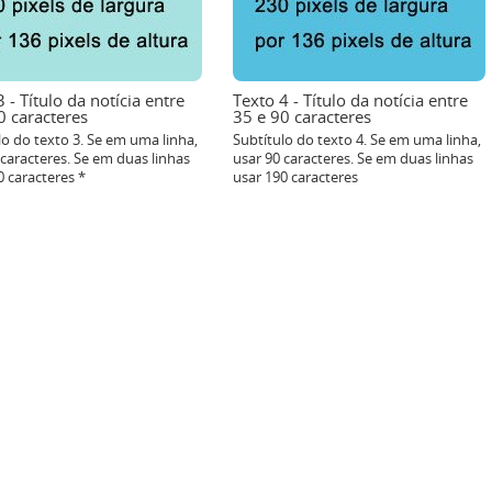
 - Título da notícia entre
Texto 4 - Título da notícia entre
0 caracteres
35 e 90 caracteres
lo do texto 3. Se em uma linha,
Subtítulo do texto 4. Se em uma linha,
 caracteres. Se em duas linhas
usar 90 caracteres. Se em duas linhas
0 caracteres *
usar 190 caracteres