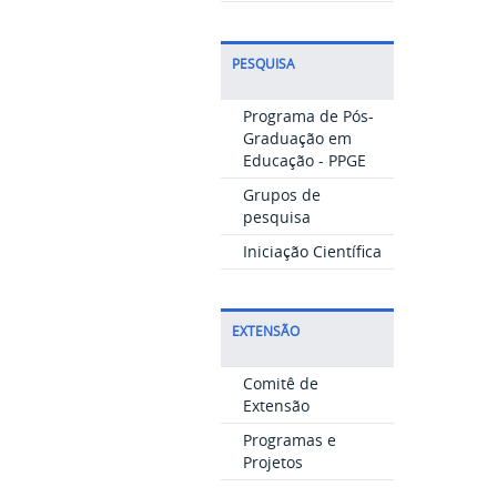
PESQUISA
Programa de Pós-
Graduação em
Educação - PPGE
Grupos de
pesquisa
Iniciação Científica
EXTENSÃO
Comitê de
Extensão
Programas e
Projetos