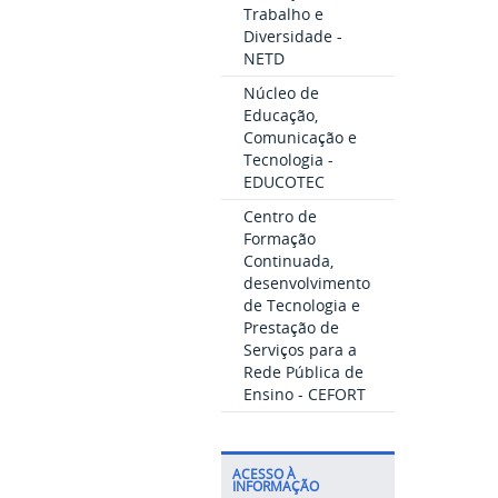
Trabalho e
Diversidade -
NETD
Núcleo de
Educação,
Comunicação e
Tecnologia -
EDUCOTEC
Centro de
Formação
Continuada,
desenvolvimento
de Tecnologia e
Prestação de
Serviços para a
Rede Pública de
Ensino - CEFORT
ACESSO À
INFORMAÇÃO